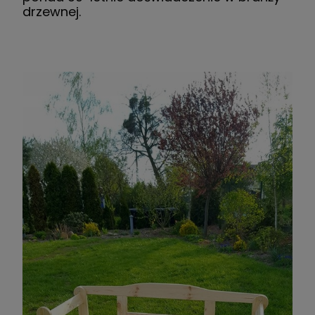
drzewnej.