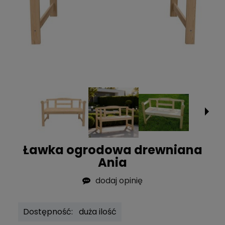
Ławka ogrodowa drewniana
Ania
dodaj opinię
Dostępność:
duża ilość