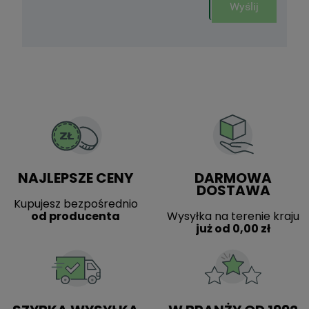
Wyślij
NAJLEPSZE CENY
DARMOWA
DOSTAWA
Kupujesz bezpośrednio
od producenta
Wysyłka na terenie kraju
już od 0,00 zł