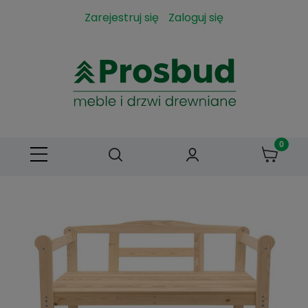
Zarejestruj się
Zaloguj się