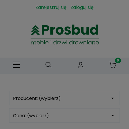
Zarejestruj się
Zaloguj się
Producent: (wybierz)
Cena: (wybierz)