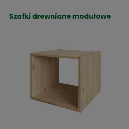
Szafki drewniane modułowe