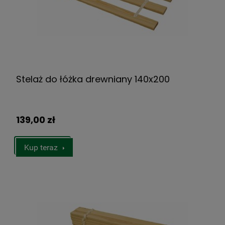
Stelaż do łóżka drewniany 140x200
139,00 zł
Kup teraz