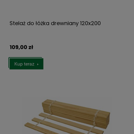
Stelaż do łóżka drewniany 120x200
109,00 zł
Kup teraz