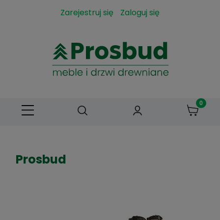
Zarejestruj się
Zaloguj się
Prosbud