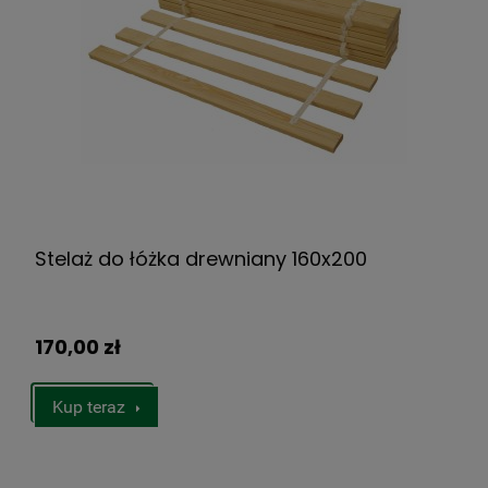
Stelaż do łóżka drewniany 160x200
170,00 zł
Kup teraz