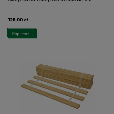
129,00 zł
Kup teraz