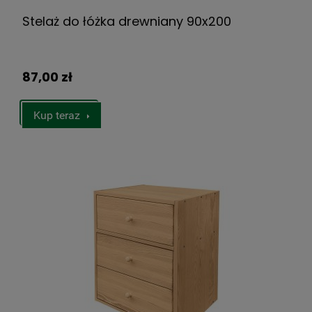
Stelaż do łóżka drewniany 90x200
87,00 zł
Kup teraz