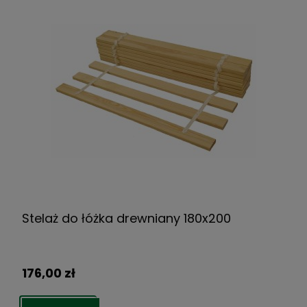
Stelaż do łóżka drewniany 180x200
176,00 zł